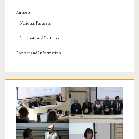
Partners
National Partners
International Partners
Contact and Information