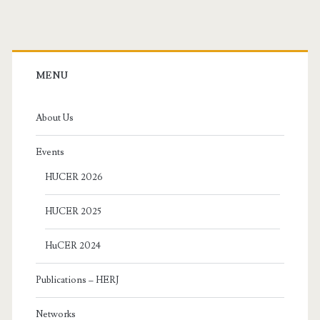
Primary
Sidebar
MENU
About Us
Events
HUCER 2026
HUCER 2025
HuCER 2024
Publications – HERJ
Networks