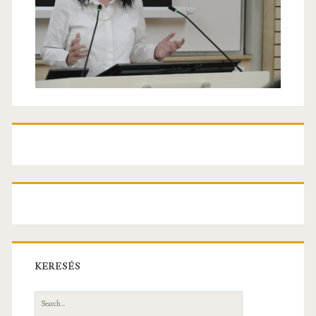
KERESÉS
Search