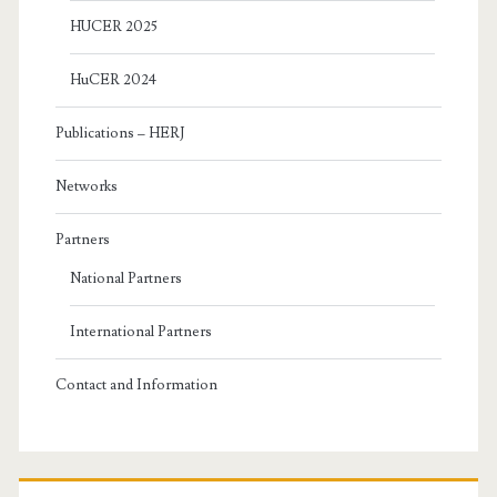
HUCER 2025
HuCER 2024
Publications – HERJ
Networks
Partners
National Partners
International Partners
Contact and Information