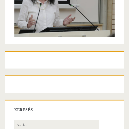
KERESÉS
Search