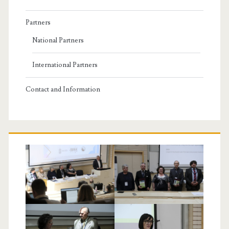
Partners
National Partners
International Partners
Contact and Information