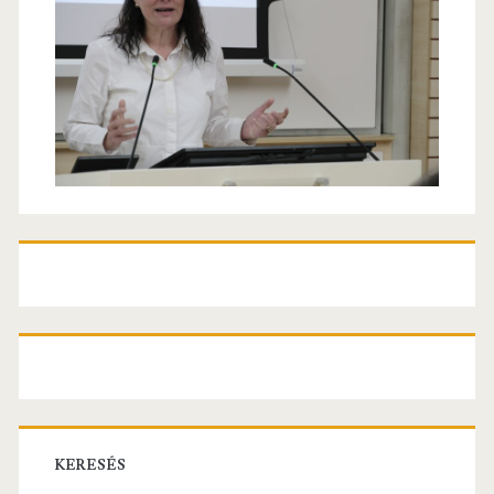
KERESÉS