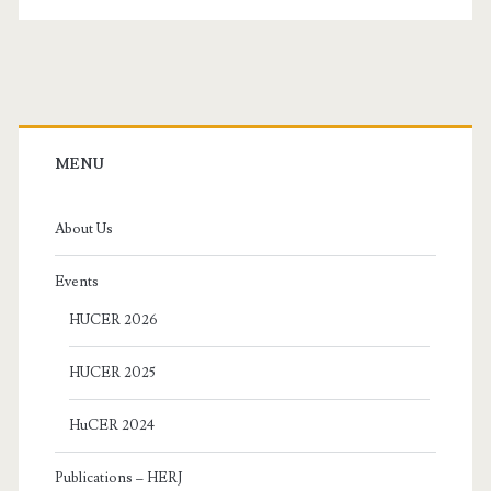
Primary
Sidebar
MENU
About Us
Events
HUCER 2026
HUCER 2025
HuCER 2024
Publications – HERJ