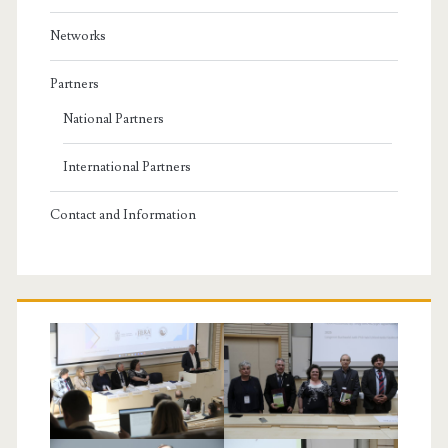
Networks
Partners
National Partners
International Partners
Contact and Information