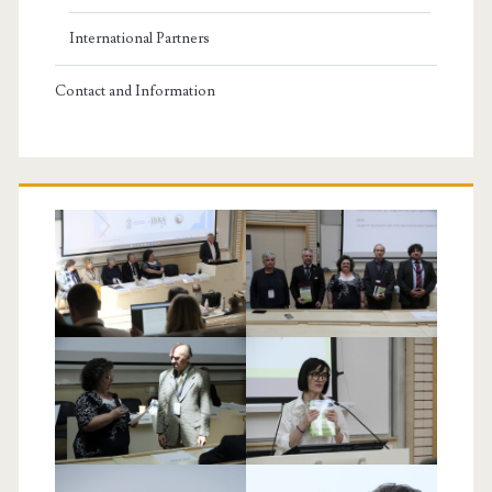
International Partners
Contact and Information