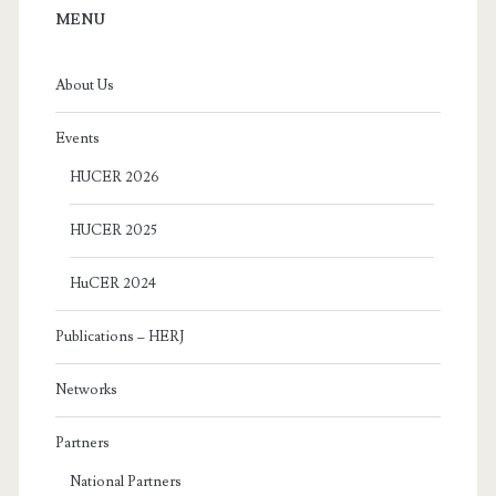
Sidebar
MENU
About Us
Events
HUCER 2026
HUCER 2025
HuCER 2024
Publications – HERJ
Networks
Partners
National Partners