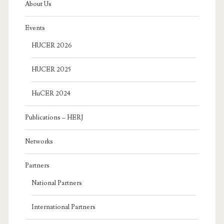
About Us
Events
HUCER 2026
HUCER 2025
HuCER 2024
Publications – HERJ
Networks
Partners
National Partners
International Partners