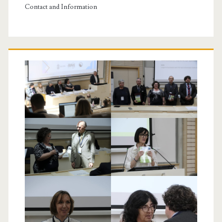
Contact and Information