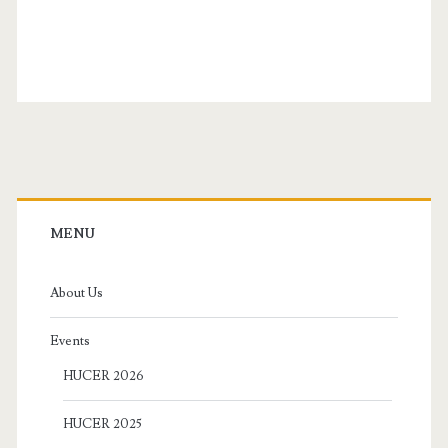
Primary
Sidebar
MENU
About Us
Events
HUCER 2026
HUCER 2025