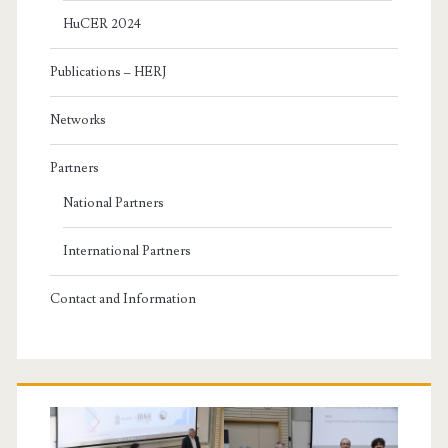
HuCER 2024
Publications – HERJ
Networks
Partners
National Partners
International Partners
Contact and Information