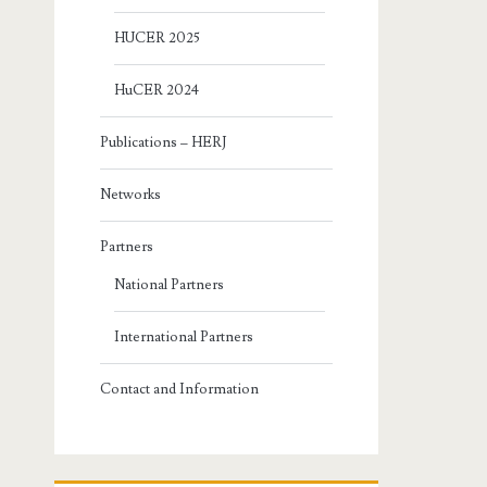
HUCER 2025
HuCER 2024
Publications – HERJ
Networks
Partners
National Partners
International Partners
Contact and Information