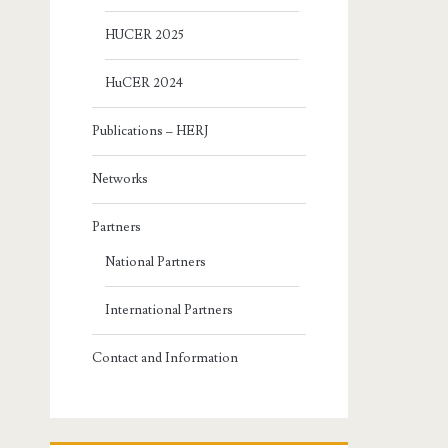
HUCER 2025
HuCER 2024
Publications – HERJ
Networks
Partners
National Partners
International Partners
Contact and Information