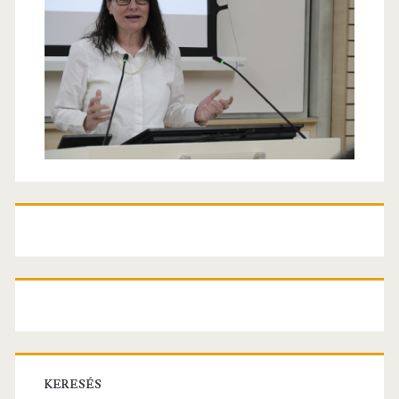
KERESÉS