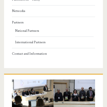
Networks
Partners
National Partners
International Partners
Contact and Information