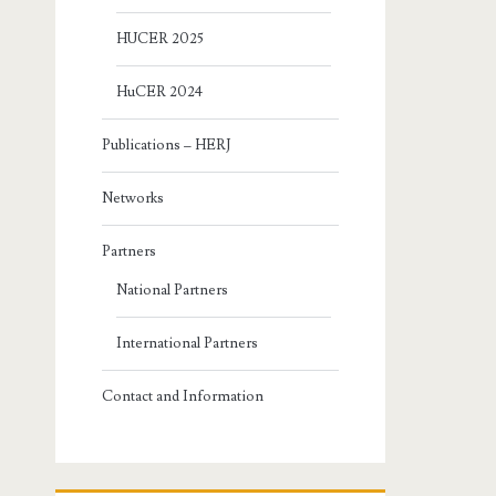
HUCER 2025
HuCER 2024
Publications – HERJ
Networks
Partners
National Partners
International Partners
Contact and Information