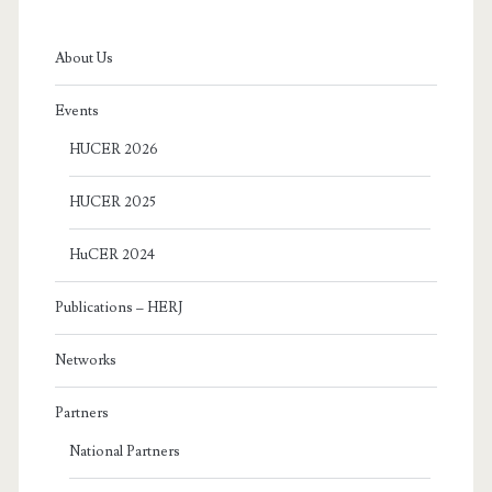
Sidebar
About Us
Events
HUCER 2026
HUCER 2025
HuCER 2024
Publications – HERJ
Networks
Partners
National Partners