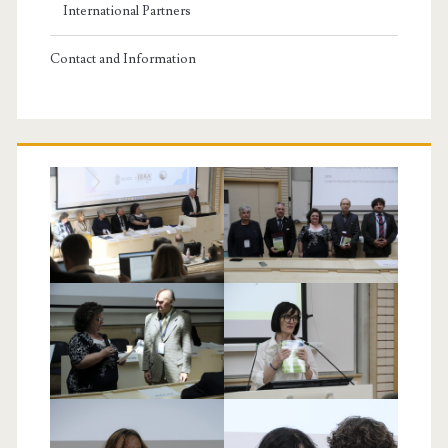
International Partners
Contact and Information