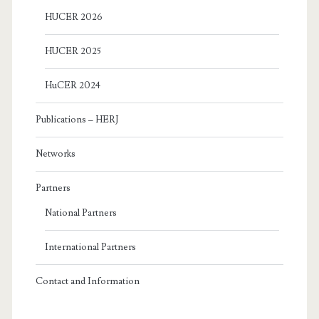
HUCER 2026
HUCER 2025
HuCER 2024
Publications – HERJ
Networks
Partners
National Partners
International Partners
Contact and Information