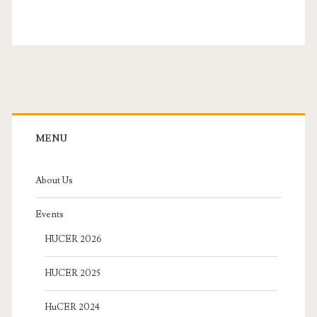
Primary
Sidebar
MENU
About Us
Events
HUCER 2026
HUCER 2025
HuCER 2024