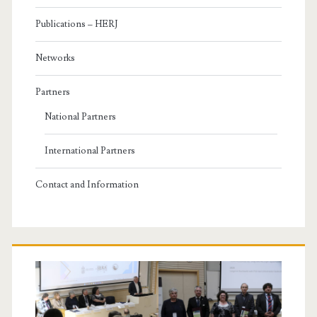
Publications – HERJ
Networks
Partners
National Partners
International Partners
Contact and Information