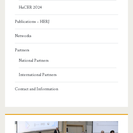
HuCER 2024
Publications – HERJ
Networks
Partners
National Partners
International Partners
Contact and Information