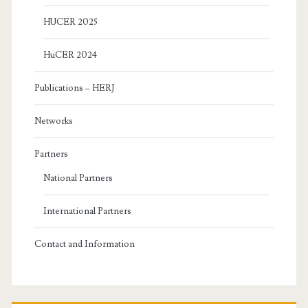
HUCER 2025
HuCER 2024
Publications – HERJ
Networks
Partners
National Partners
International Partners
Contact and Information